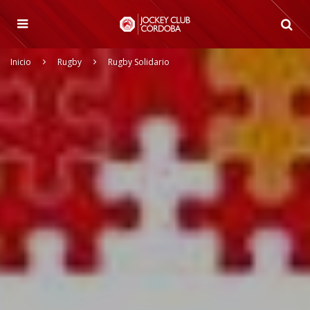
Inicio
Rugby
Rugby Solidario