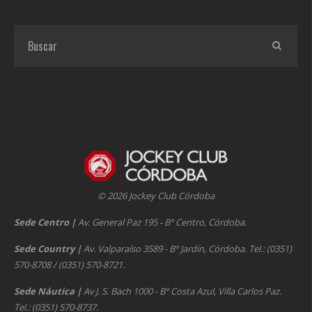
© 2026 Jockey Club Córdoba
Sede Centro
|
Av. General Paz 195 - Bº Centro, Córdoba.
Sede Country
|
Av. Valparaíso 3589 - Bº Jardín, Córdoba. Tel.: (0351)
570-8708 / (0351) 570-8721.
Sede Náutica
|
Av J. S. Bach 1000 - Bº Costa Azul, Villa Carlos Paz.
Tel.: (0351) 570-8737.