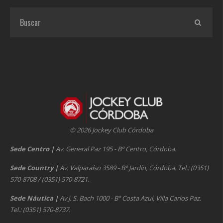
© 2026 Jockey Club Córdoba
Sede Centro
|
Av. General Paz 195 - Bº Centro, Córdoba.
Sede Country
|
Av. Valparaíso 3589 - Bº Jardín, Córdoba. Tel.: (0351)
570-8708 / (0351) 570-8721.
Sede Náutica
|
Av J. S. Bach 1000 - Bº Costa Azul, Villa Carlos Paz.
Tel.: (0351) 570-8737.