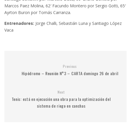
Marcos Paez Molina, 62′ Facundo Montero por Sergio Gotti, 65′
Ayrton Buron por Tomás Carranza.
Entrenadores:
Jorge Challi, Sebastián Luna y Santiago López
Vaca
Previous
Hipódromo – Reunión N°3 – CARTA domingo 26 de abril
Next
Tenis: está en ejecución una obra para la optimización del
sistema de riego en canchas