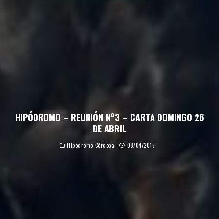
HIPÓDROMO – REUNIÓN N°3 – CARTA DOMINGO 26
DE ABRIL
Hipódromo Córdoba
08/04/2015