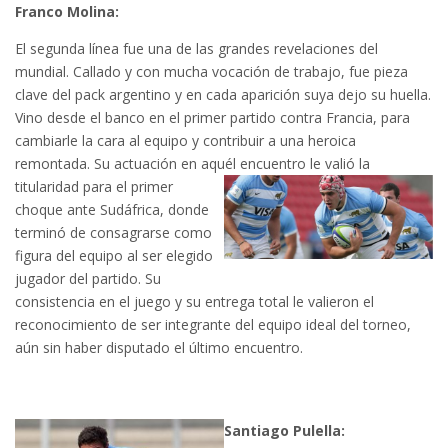
Franco Molina:
El segunda línea fue una de las grandes revelaciones del
mundial. Callado y con mucha vocación de trabajo, fue pieza
clave del pack argentino y en cada aparición suya dejo su huella.
Vino desde el banco en el primer partido contra Francia, para
cambiarle la cara al equipo y contribuir a una heroica
remontada. Su actuación en aquél encuentro le valió la
titularidad para el primer
choque ante Sudáfrica, donde
terminó de consagrarse como
figura del equipo al ser elegido
jugador del partido. Su
consistencia en el juego y su entrega total le valieron el
reconocimiento de ser integrante del equipo ideal del torneo,
aún sin haber disputado el último encuentro.
Santiago Pulella: