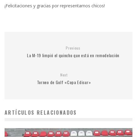
¡Felicitaciones y gracias por representarnos chicos!
Previous
La M-19 limpió el quincho que está en remodelación
Next
Torneo de Golf «Copa Edisur»
ARTÍCULOS RELACIONADOS