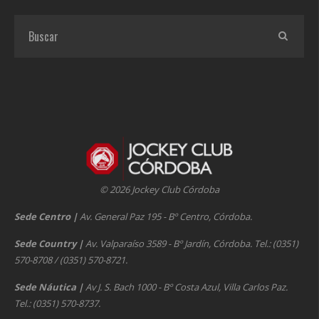
© 2026 Jockey Club Córdoba
Sede Centro
|
Av. General Paz 195 - Bº Centro, Córdoba.
Sede Country
|
Av. Valparaíso 3589 - Bº Jardín, Córdoba. Tel.: (0351)
570-8708 / (0351) 570-8721.
Sede Náutica
|
Av J. S. Bach 1000 - Bº Costa Azul, Villa Carlos Paz.
Tel.: (0351) 570-8737.