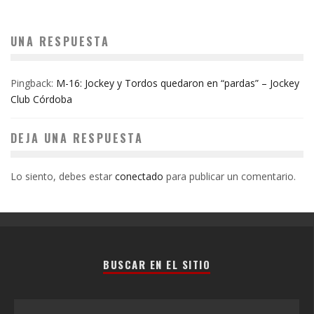
UNA RESPUESTA
Pingback:
M-16: Jockey y Tordos quedaron en “pardas” – Jockey
Club Córdoba
DEJA UNA RESPUESTA
Lo siento, debes estar
conectado
para publicar un comentario.
BUSCAR EN EL SITIO