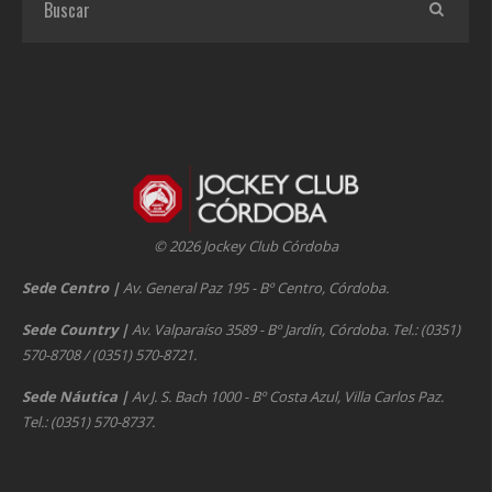
© 2026 Jockey Club Córdoba
Sede Centro
|
Av. General Paz 195 - Bº Centro, Córdoba.
Sede Country
|
Av. Valparaíso 3589 - Bº Jardín, Córdoba. Tel.: (0351)
570-8708 / (0351) 570-8721.
Sede Náutica
|
Av J. S. Bach 1000 - Bº Costa Azul, Villa Carlos Paz.
Tel.: (0351) 570-8737.