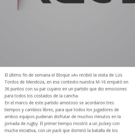
El último fin de semana el Bloque «A» recibió la visita de Los
Tordos de Mendoza, en ese contexto nuestra M-16 empató en
36 puntos con su par cuyano en un partido que dio emociones
para todos los costados de la cancha.
En el marco de este partido amistoso se acordaron tres
tiempos y cambios libres, para que todos los jugadores de
ambos equipos pudieran disfrutar de muchos minutos en la
jornada de rugby. El primer tiempo mostró a un Jockey con
mucha iniciativa, con un pack que dominó la batalla de los