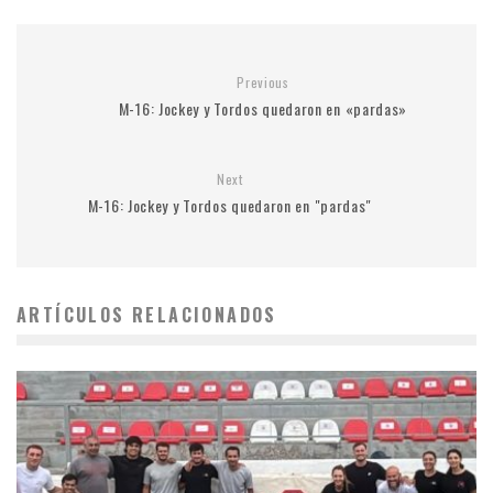
Previous
M-16: Jockey y Tordos quedaron en «pardas»
Next
M-16: Jockey y Tordos quedaron en "pardas"
ARTÍCULOS RELACIONADOS