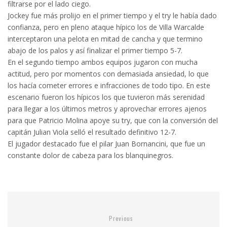
filtrarse por el lado ciego.
Jockey fue más prolijo en el primer tiempo y el try le había dado
confianza, pero en pleno ataque hípico los de Villa Warcalde
interceptaron una pelota en mitad de cancha y que termino
abajo de los palos y así finalizar el primer tiempo 5-7.
En el segundo tiempo ambos equipos jugaron con mucha
actitud, pero por momentos con demasiada ansiedad, lo que
los hacía cometer errores e infracciones de todo tipo. En este
escenario fueron los hípicos los que tuvieron más serenidad
para llegar a los últimos metros y aprovechar errores ajenos
para que Patricio Molina apoye su try, que con la conversión del
capitán Julian Viola selló el resultado definitivo 12-7.
El jugador destacado fue el pilar Juan Bornancini, que fue un
constante dolor de cabeza para los blanquinegros.
Previous