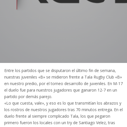
Entre los partidos que se disputaron el último fin de semana,
nuestras juveniles «B» se midieron frente a Tala Rugby Club «B»
en nuestro predio, por el torneo desarrollo de juveniles. En M-17
el duelo fue para nuestros jugadores que ganaron 12-7 en un
partido por demás parejo.
«Lo que cuesta, vale», y eso es lo que transmitían los abrazos y
los rostros de nuestros jugadores tras 70 minutos entrega. En el
duelo frente al siempre complicado Tala, los que pegaron
primero fueron los locales con un try de Santiago Velez, tras