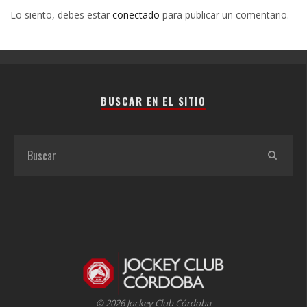
Lo siento, debes estar
conectado
para publicar un comentario.
BUSCAR EN EL SITIO
© 2026 Jockey Club Córdoba