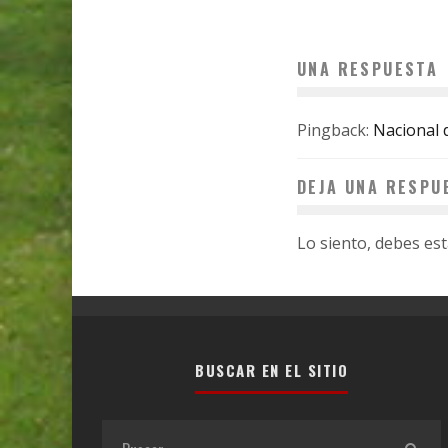
UNA RESPUESTA
Pingback:
Nacional 
DEJA UNA RESPU
Lo siento, debes es
BUSCAR EN EL SITIO