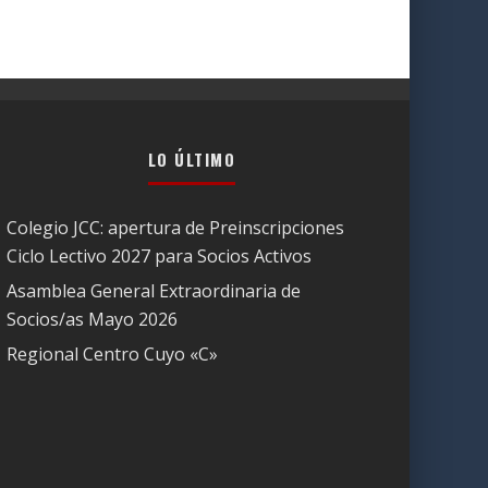
LO ÚLTIMO
Colegio JCC: apertura de Preinscripciones
Ciclo Lectivo 2027 para Socios Activos
Asamblea General Extraordinaria de
Socios/as Mayo 2026
Regional Centro Cuyo «C»