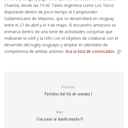
Charrúa, desde las 15:30. Tanto Argentina como Los Teros
disputarán dentro de poco tiempo el Campeonato
Sudamericano de Mayores, que se desarrollará en Uruguay
entre el 27 de abril y el 4 de mayo. El encuentro amistoso se
enmarca dentro de una serie de actividades conjuntas que
realizarán la UAR y la URU con el objetivo de colaborar con el
desarrollo del rugby uruguayo y ampliar el calendario de
competencia de ambas uniones.
Aca la lista de convocados
]]>
Previous
Partidos del fin de semana !
Next
Con poco se Ayuda mucho !!