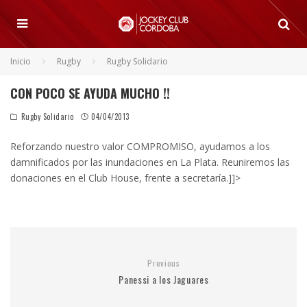
Inicio
Rugby
Rugby Solidario
CON POCO SE AYUDA MUCHO !!
Rugby Solidario
04/04/2013
Reforzando nuestro valor COMPROMISO, ayudamos a los
damnificados por las inundaciones en La Plata. Reuniremos las
donaciones en el Club House, frente a secretaría.]]>
Previous
Panessi a los Jaguares