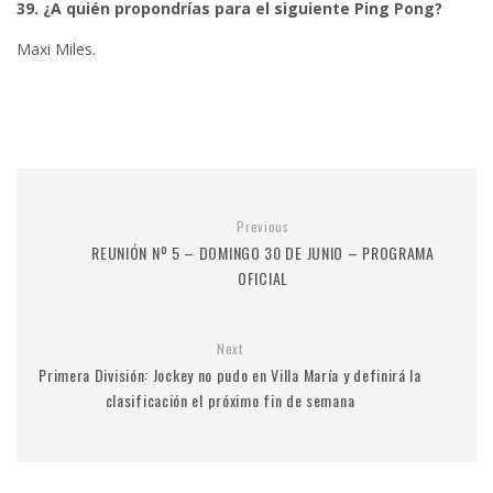
39. ¿A quién propondrías para el siguiente Ping Pong?
Maxi Miles.
Previous
REUNIÓN Nº 5 – DOMINGO 30 DE JUNIO – PROGRAMA
OFICIAL
Next
Primera División: Jockey no pudo en Villa María y definirá la
clasificación el próximo fin de semana