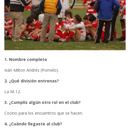
1. Nombre completo
Iván Milton Andrés (Pomelo).
2. ¿Qué división entrenas?
La M-12.
3. ¿Cumplís algún otro rol en el club?
Cocino para los encuentros que se hacen.
4. ¿Cuándo llegaste al club?