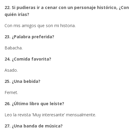
22. Si pudieras ir a cenar con un personaje histórico, ¿Con
quién irías?
Con mis amigos que son mi historia.
23. ¿Palabra preferida?
Babacha.
24. ¿Comida favorita?
Asado.
25. ¿Una bebida?
Fernet.
26. ¿Último libro que leíste?
Leo la revista ‘Muy interesante’ mensualmente.
27. ¿Una banda de música?