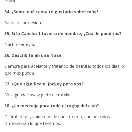
Brasil.
34. ¿Sobre qué tema te gustaría saber más?
Sobre mi profesión.
35. Si la Cancha 1 tuviera un nombre, ¿Cuál le pondrías?
Nacho Ferreyra.
36. Describite en una frase
Siempre para adelante y tratando de disfrutar todos los días lo
que más pueda.
37. ¿Qué significa el Jockey para vos?
Mi segunda casa y parte de mi vida.
38. ¿Un mensaje para todo el rugby del club?
Disfrutemos y cuidemos de nuestro club, que no todos
dimensionan lo que tenemos.