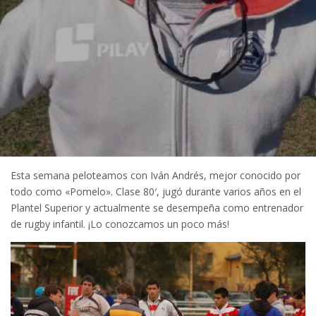
Esta semana peloteamos con Iván Andrés, mejor conocido por
todo como «Pomelo». Clase 80′, jugó durante varios años en el
Plantel Superior y actualmente se desempeña como entrenador
de rugby infantil. ¡Lo conozcamos un poco más!