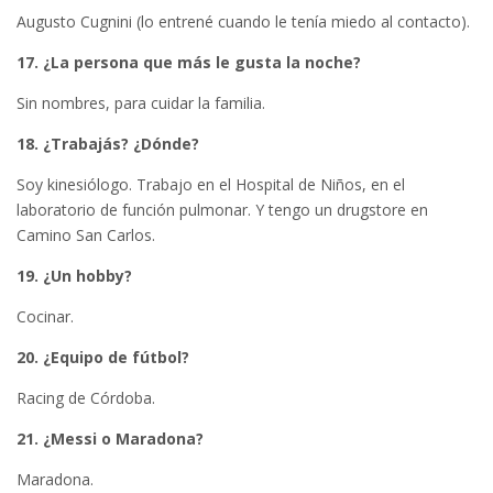
Augusto Cugnini (lo entrené cuando le tenía miedo al contacto).
17. ¿La persona que más le gusta la noche?
Sin nombres, para cuidar la familia.
18. ¿Trabajás? ¿Dónde?
Soy kinesiólogo. Trabajo en el Hospital de Niños, en el
laboratorio de función pulmonar. Y tengo un drugstore en
Camino San Carlos.
19. ¿Un hobby?
Cocinar.
20. ¿Equipo de fútbol?
Racing de Córdoba.
21. ¿Messi o Maradona?
Maradona.