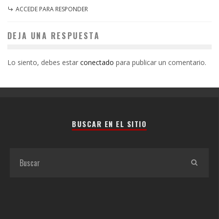
ACCEDE PARA RESPONDER
DEJA UNA RESPUESTA
Lo siento, debes estar
conectado
para publicar un comentario.
BUSCAR EN EL SITIO