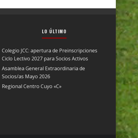
LO ÚLTIMO
Colegio JCC: apertura de Preinscripciones
Ciclo Lectivo 2027 para Socios Activos
Asamblea General Extraordinaria de
Socios/as Mayo 2026
Regional Centro Cuyo «C»