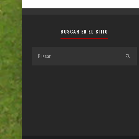
BUSCAR EN EL SITIO