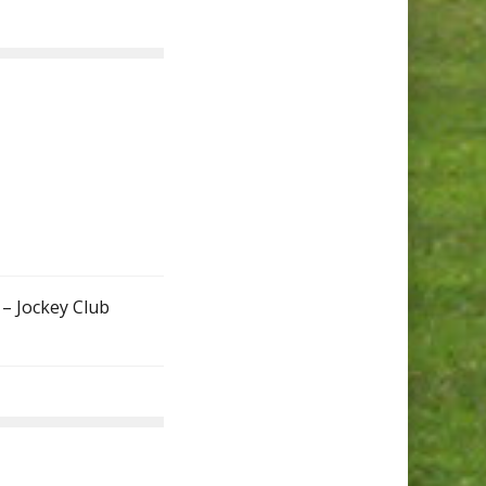
 – Jockey Club