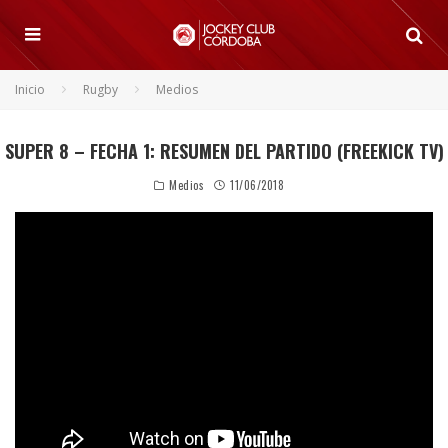
Inicio
Rugby
Medios
SUPER 8 – FECHA 1: RESUMEN DEL PARTIDO (FREEKICK TV)
Medios
11/06/2018