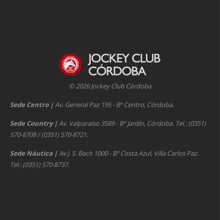
© 2026 Jockey Club Córdoba
Sede Centro
|
Av. General Paz 195 - Bº Centro, Córdoba.
Sede Country
|
Av. Valparaíso 3589 - Bº Jardín, Córdoba. Tel.: (0351)
570-8708 / (0351) 570-8721.
Sede Náutica
|
Av J. S. Bach 1000 - Bº Costa Azul, Villa Carlos Paz.
Tel.: (0351) 570-8737.