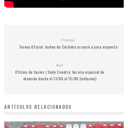
Previous
Torneo Oficial: Jockey de Córdoba arrancó a pura orquesta
Next
Oficina de Socios | Sede Country: horario especial de
atención desde el 13/06 al 15/06 (inclusive)
ARTÍCULOS RELACIONADOS