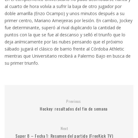
al cuarto de hora volvía a sufrir la baja de otro jugador por
doble amarilla (Enzo Ocampo) y unos minutos después a su
primer centro, Mariano Ameijeiras por lesión. En cambio, Jockey
fue determinante, superó al rival duplicando la cantidad de
puntos con la que se fue al descanso y selló el triunfo que lo
deja anímicamente por las nubes pensando que el próximo
sábado jugará el clásico de barrio frente al Córdoba Athletic
mientras que Universitario recibirá a Palermo Bajo en busca de
su primer triunfo.
Previous
Hockey: resultados del fin de semana
Next
Super 8 – Fecha 1: Resumen del partido (FreeKick TV)