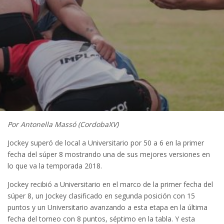
Por Antonella Massó (CordobaXV)
Jockey superó de local a Universitario por 50 a 6 en la primer
fecha del súper 8 mostrando una de sus mejores versiones en
lo que va la temporada 2018.
Jockey recibió a Universitario en el marco de la primer fecha del
súper 8, un Jockey clasificado en segunda posición con 15
puntos y un Universitario avanzando a esta etapa en la última
fecha del torneo con 8 puntos, séptimo en la tabla. Y esta