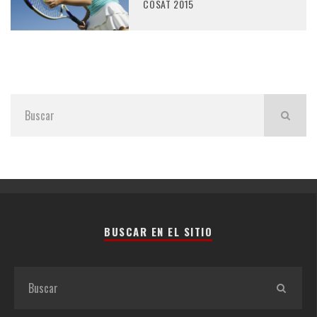
COSAT 2015
BUSCAR EN EL SITIO