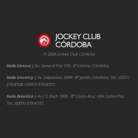
© 2026 Jockey Club Córdoba
Sede Centro
|
Av. General Paz 195 - Bº Centro, Córdoba.
Sede Country
|
Av. Valparaíso 3589 - Bº Jardín, Córdoba. Tel.: (0351)
570-8708 / (0351) 570-8721.
Sede Náutica
|
Av J. S. Bach 1000 - Bº Costa Azul, Villa Carlos Paz.
Tel.: (0351) 570-8737.