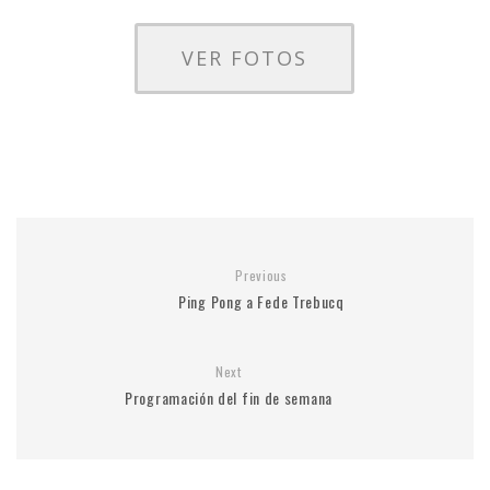
VER FOTOS
Previous
Ping Pong a Fede Trebucq
Next
Programación del fin de semana