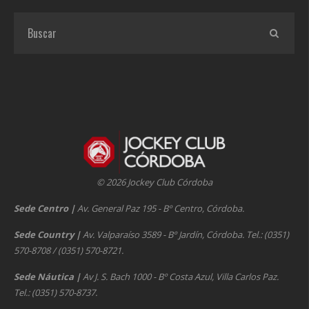
© 2026 Jockey Club Córdoba
Sede Centro
|
Av. General Paz 195 - Bº Centro, Córdoba.
Sede Country
|
Av. Valparaíso 3589 - Bº Jardín, Córdoba. Tel.: (0351)
570-8708 / (0351) 570-8721.
Sede Náutica
|
Av J. S. Bach 1000 - Bº Costa Azul, Villa Carlos Paz.
Tel.: (0351) 570-8737.