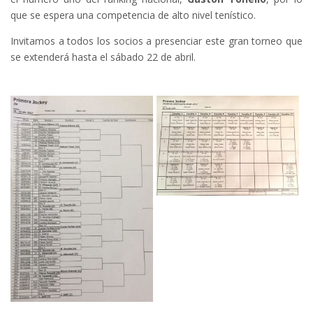
que se espera una competencia de alto nivel tenístico.
Invitamos a todos los socios a presenciar este gran torneo que
se extenderá hasta el sábado 22 de abril.