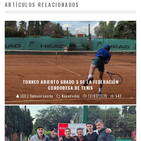
ARTÍCULOS RELACIONADOS
TORNEO ABIERTO GRADO 3 DE LA FEDERACIÓN
CORDOBESA DE TENIS
JCC | Comunicación
Novedades
12/03/2026
542