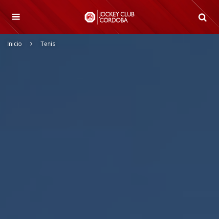
Inicio
Tenis