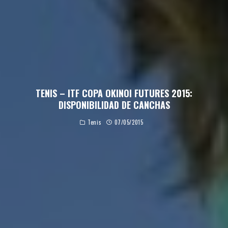
TENIS – ITF COPA OKINOI FUTURES 2015:
DISPONIBILIDAD DE CANCHAS
Tenis
07/05/2015