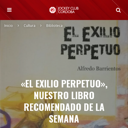
Inicio
Cultura
Biblioteca
«EL EXILIO PERPETUO»,
NUESTRO LIBRO
RECOMENDADO DE LA
SEMANA