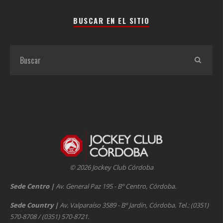
BUSCAR EN EL SITIO
© 2026 Jockey Club Córdoba
Sede Centro
|
Av. General Paz 195 - Bº Centro, Córdoba.
Sede Country
|
Av. Valparaíso 3589 - Bº Jardín, Córdoba. Tel.: (0351)
570-8708 / (0351) 570-8721.