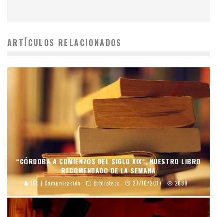
ARTÍCULOS RELACIONADOS
“CÓRDOBA A COMIENZOS DEL SIGLO XIX”, NUESTRO LIBRO
RECOMENDADO DE LA SEMANA
JCC | Comunicación
Biblioteca
27/10/2017
2689