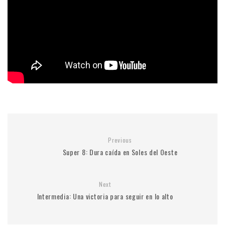
Previous
Super 8: Dura caída en Soles del Oeste
Next
Intermedia: Una victoria para seguir en lo alto