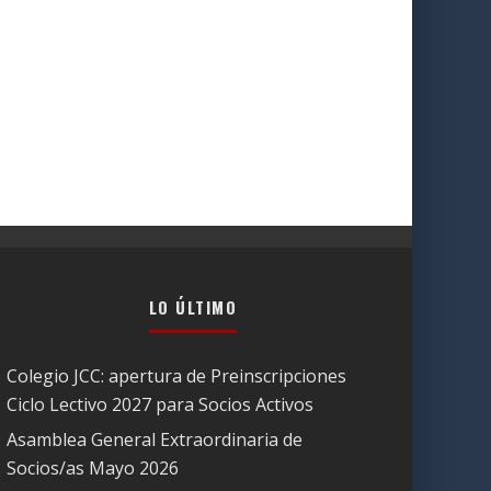
LO ÚLTIMO
Colegio JCC: apertura de Preinscripciones
Ciclo Lectivo 2027 para Socios Activos
Asamblea General Extraordinaria de
Socios/as Mayo 2026