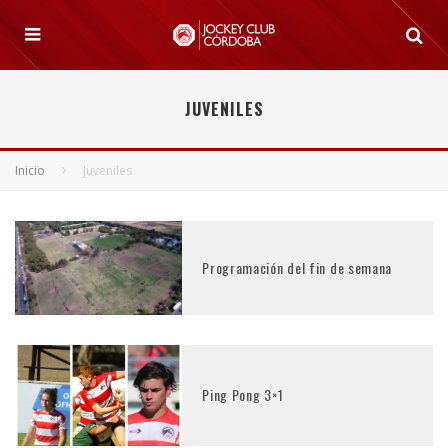
JUVENILES
Inicio
Juveniles
Programación del fin de semana
Ping Pong 3×1