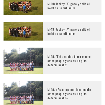
M-19: Jockey "A" ganó y selló el
boleto a semifinales
M-19: Jockey "A" ganó y selló el
boleto a semifinales
M-19: "Este equipo tiene mucho
amor propio y eso es un plus
determinante"
M-19: «Este equipo tiene mucho
amor propio y eso es un plus
determinante»