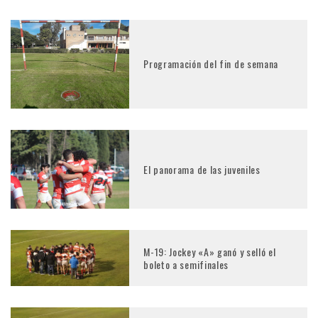
Programación del fin de semana
El panorama de las juveniles
M-19: Jockey «A» ganó y selló el
boleto a semifinales