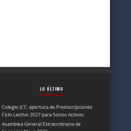
LO ÚLTIMO
Colegio JCC: apertura de Preinscripciones
Ciclo Lectivo 2027 para Socios Activos
Asamblea General Extraordinaria de