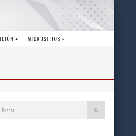
UCIÓN
MICROSITIOS