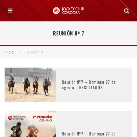
REUNIÓN Nº 7
Inicio
Reunión Nº 7
Reunión Nº7 – Domingo 27 de
agosto – RESULTADOS
Reunión Nº7 – Domingo 27 de