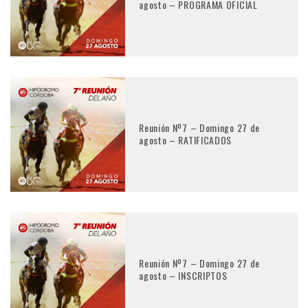
agosto – PROGRAMA OFICIAL
Reunión Nº7 – Domingo 27 de
agosto – RATIFICADOS
Reunión Nº7 – Domingo 27 de
agosto – INSCRIPTOS