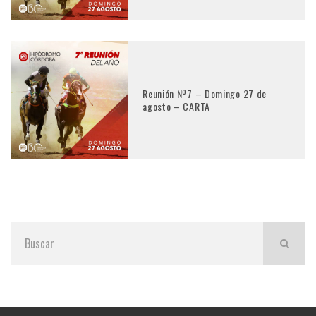
Reunión Nº7 – Domingo 27 de
agosto – CARTA