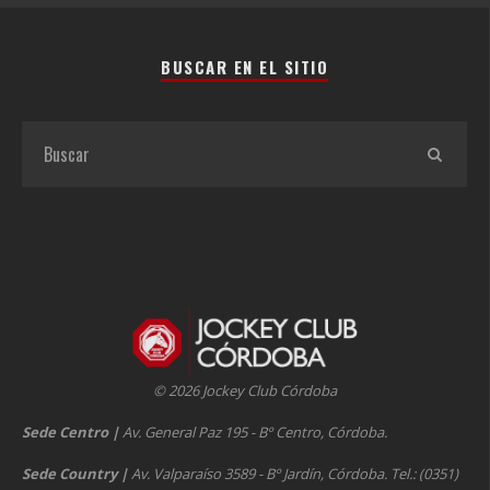
BUSCAR EN EL SITIO
© 2026 Jockey Club Córdoba
Sede Centro
|
Av. General Paz 195 - Bº Centro, Córdoba.
Sede Country
|
Av. Valparaíso 3589 - Bº Jardín, Córdoba. Tel.: (0351)