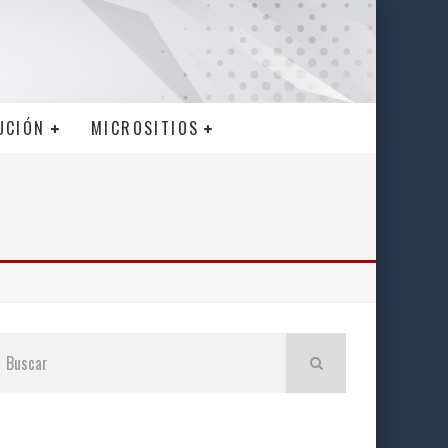
UCIÓN
MICROSITIOS