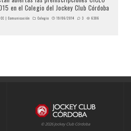
015 en el Colegio del Jockey Club Córdoba
CC | Comunicación
Colegio
19/06/2014
3
6306
© 2026 Jockey Club Córdoba