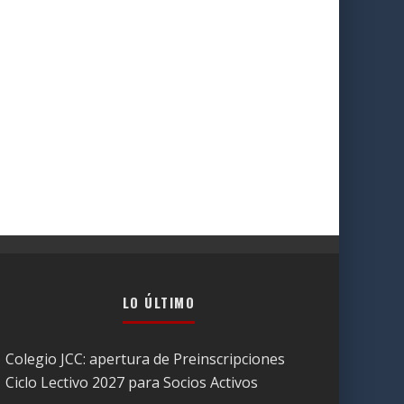
LO ÚLTIMO
Colegio JCC: apertura de Preinscripciones
Ciclo Lectivo 2027 para Socios Activos