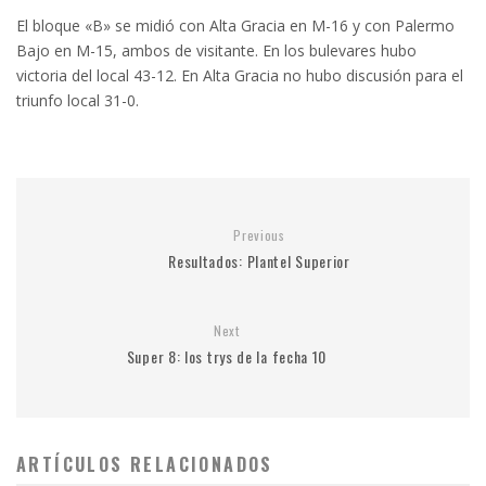
El bloque «B» se midió con Alta Gracia en M-16 y con Palermo
Bajo en M-15, ambos de visitante. En los bulevares hubo
victoria del local 43-12. En Alta Gracia no hubo discusión para el
triunfo local 31-0.
Previous
Resultados: Plantel Superior
Next
Super 8: los trys de la fecha 10
ARTÍCULOS RELACIONADOS