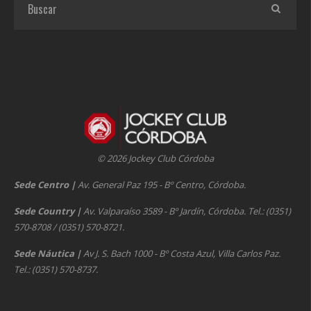
© 2026 Jockey Club Córdoba
Sede Centro
|
Av. General Paz 195 - Bº Centro, Córdoba.
Sede Country
|
Av. Valparaíso 3589 - Bº Jardín, Córdoba. Tel.: (0351)
570-8708 / (0351) 570-8721.
Sede Náutica
|
Av J. S. Bach 1000 - Bº Costa Azul, Villa Carlos Paz.
Tel.: (0351) 570-8737.