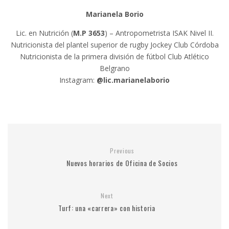
Marianela Borio
Lic. en Nutrición (
M.P 3653
) – Antropometrista ISAK Nivel II.
Nutricionista del plantel superior de rugby Jockey Club Córdoba
Nutricionista de la primera división de fútbol Club Atlético
Belgrano
Instagram:
@lic.marianelaborio
Previous
Nuevos horarios de Oficina de Socios
Next
Turf: una «carrera» con historia