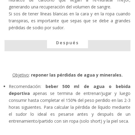
generando una recuperación del volumen de sangre.
Si sos de tener líneas blancas en la cara y en la ropa cuando
transpiras, es importante que sepas que se debe a grandes
pérdidas de sodio por sudor.
Después
Objetivo
:
reponer las pérdidas de agua y minerales.
Recomendación:
beber 500 ml de agua o bebida
deportiva
apenas se termina de entrenar/jugar y luego
consumir hasta completar el 150% del peso perdido en las 2-3
horas siguientes. Para calcular la pérdida de líquido mediante
el sudor lo ideal es pesarse antes y después de un
entrenamiento/partido con sin ropa (solo short) y la piel seca.