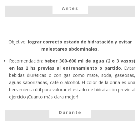
Antes
Objetivo
:
lograr correcto estado de hidratación y evitar
malestares abdominales.
Recomendación:
beber 300-600 ml de agua (2 o 3 vasos)
en las 2 hs previas al entrenamiento o partido
. Evitar
bebidas diuréticas o con gas como mate, soda, gaseosas,
aguas saborizadas, café o alcohol. El color de la orina es una
herramienta útil para valorar el estado de hidratación previo al
ejercicio ¡Cuanto más clara mejor!
Durante