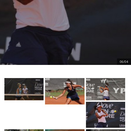
06/04