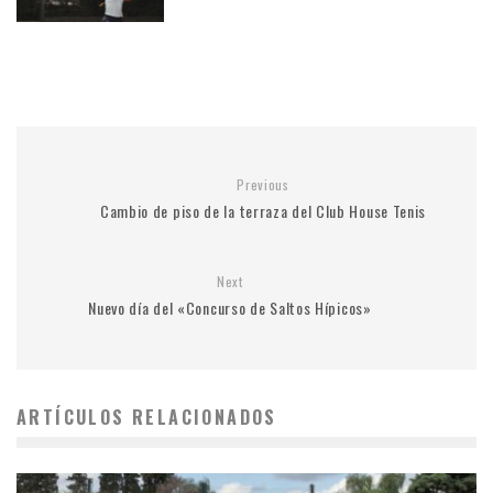
Previous
Cambio de piso de la terraza del Club House Tenis
Next
Nuevo día del «Concurso de Saltos Hípicos»
ARTÍCULOS RELACIONADOS