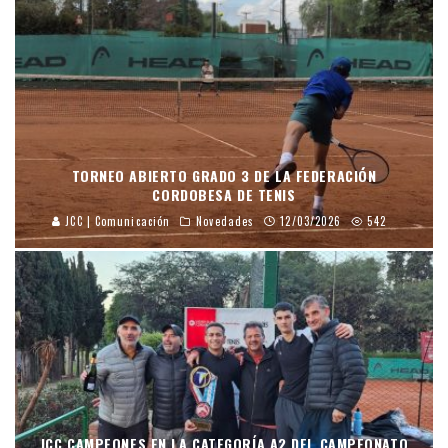
TORNEO ABIERTO GRADO 3 DE LA FEDERACIÓN
CORDOBESA DE TENIS
JCC | Comunicación
Novedades
12/03/2026
542
JCC CAMPEONES EN LA CATEGORÍA A2 DEL CAMPEONATO