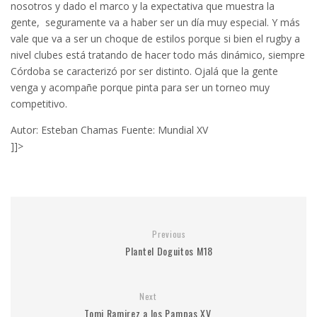
nosotros y dado el marco y la expectativa que muestra la
gente, seguramente va a haber ser un día muy especial. Y más
vale que va a ser un choque de estilos porque si bien el rugby a
nivel clubes está tratando de hacer todo más dinámico, siempre
Córdoba se caracterizó por ser distinto. Ojalá que la gente
venga y acompañe porque pinta para ser un torneo muy
competitivo.
Autor: Esteban Chamas Fuente: Mundial XV
]]>
Previous
Plantel Doguitos M18
Next
Tomi Ramirez a los Pampas XV