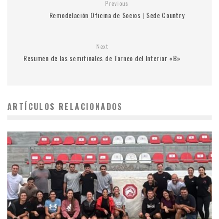
Previous
Remodelación Oficina de Socios | Sede Country
Next
Resumen de las semifinales de Torneo del Interior «B»
ARTÍCULOS RELACIONADOS